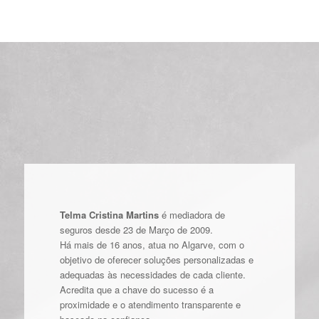
Telma Cristina Martins
é mediadora de
seguros desde 23 de Março de 2009.
Há mais de 16 anos, atua no Algarve, com o
objetivo de oferecer soluções personalizadas e
adequadas às necessidades de cada cliente.
Acredita que a chave do sucesso é a
proximidade e o atendimento transparente e