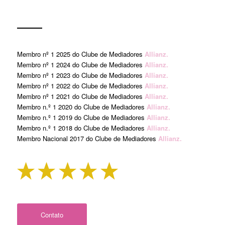
Membro nº 1 2025 do Clube de Mediadores
Allianz.
Membro nº 1 2024 do Clube de Mediadores
Allianz.
Membro nº 1 2023 do Clube de Mediadores
Allianz.
Membro nº 1 2022 do Clube de Mediadores
Allianz.
Membro nº 1 2021 do Clube de Mediadores
Allianz.
Membro n.º 1 2020 do Clube de Mediadores
Allianz.
Membro n.º 1 2019 do Clube de Mediadores
Allianz.
Membro n.º 1 2018 do Clube de Mediadores
Allianz.
Membro Nacional 2017 do Clube de Mediadores
Allianz.
Contato