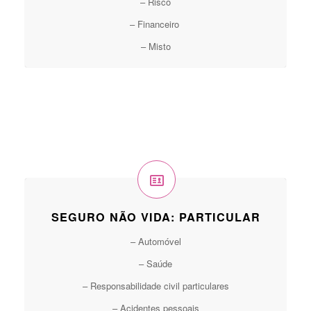
– Risco
– Financeiro
– Misto
SEGURO NÃO VIDA: PARTICULAR
– Automóvel
– Saúde
– Responsabilidade civil particulares
– Acidentes pessoais