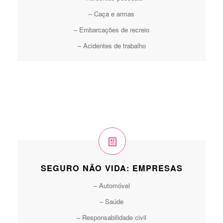
– Caça e armas
– Embarcações de recreio
– Acidentes de trabalho
SEGURO NÃO VIDA: EMPRESAS
– Automóvel
– Saúde
– Responsabilidade civil