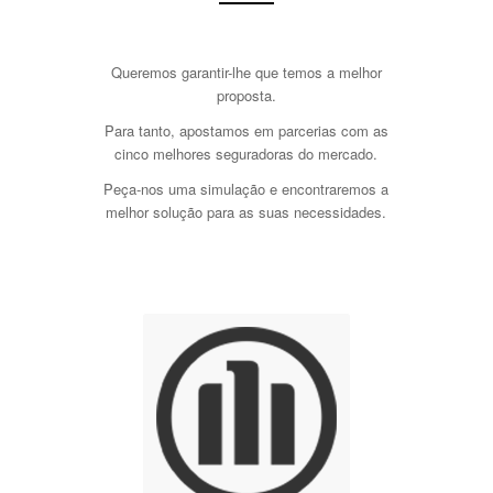
Queremos garantir-lhe que temos a melhor
proposta.
Para tanto, apostamos em parcerias com as
cinco melhores seguradoras do mercado.
Peça-nos uma simulação e encontraremos a
melhor solução para as suas necessidades.