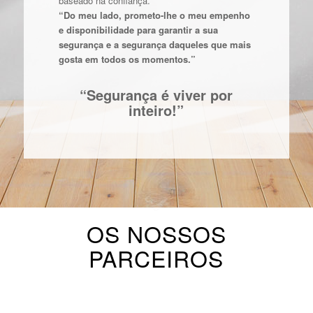
baseado na confiança.
“Do meu lado, prometo-lhe o meu empenho
e disponibilidade para garantir a sua
segurança e a segurança daqueles que mais
gosta em todos os momentos.”
“Segurança é viver por
inteiro!”
OS NOSSOS
PARCEIROS