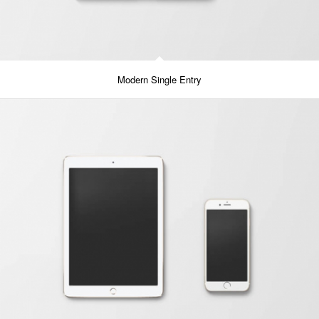
Modern Single Entry