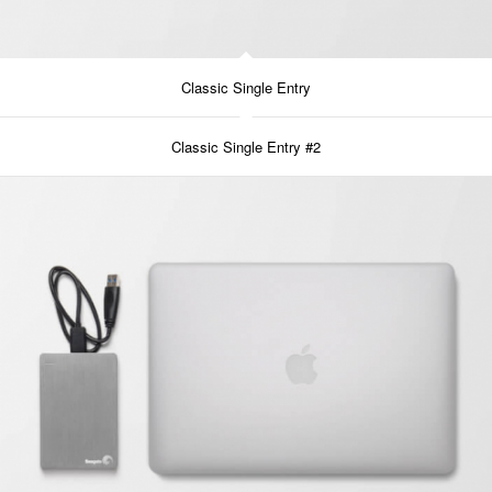
Classic Single Entry
Classic Single Entry #2