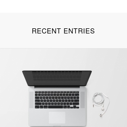
RECENT ENTRIES